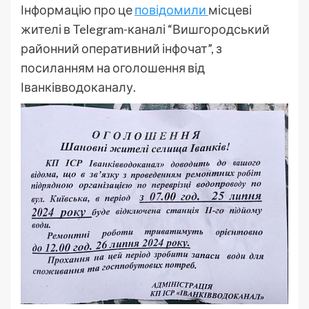
Інформацію про це
повідомили
місцеві
жителі в Telegram-каналі “Вишгородський
районний оперативний інфочат”, з
посиланням на оголошення від
Іванківводоканалу.