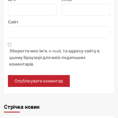
Сайт
Зберегти моє ім'я, e-mail, та адресу сайту в
цьому браузері для моїх подальших
коментарів.
Стрічка новин