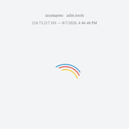
захищено
adm.tools
216.73.217.101 —
8/7/2026, 4:46:48 PM