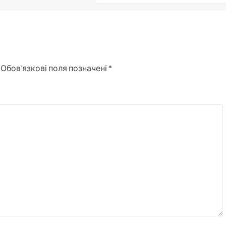
Обов’язкові поля позначені
*