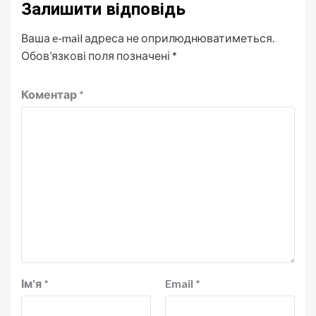
Залишити відповідь
Ваша e-mail адреса не оприлюднюватиметься.
Обов’язкові поля позначені
*
Коментар
*
Ім'я
*
Email
*