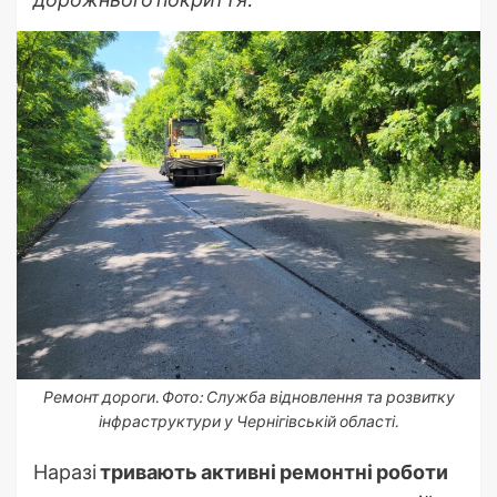
Ремонт дороги. Фото: Служба відновлення та розвитку
інфраструктури у Чернігівській області.
Наразі
тривають активні ремонтні роботи