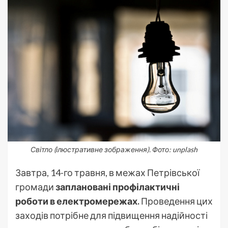
Світло (ілюстративне зображення). Фото: unplash
Завтра, 14-го травня, в межах Петрівської
громади
заплановані профілактичні
роботи в електромережах.
Проведення цих
заходів потрібне для підвищення надійності