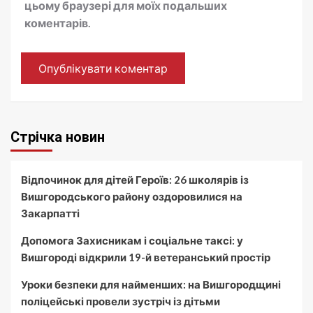
цьому браузері для моїх подальших
коментарів.
Стрічка новин
Відпочинок для дітей Героїв: 26 школярів із
Вишгородського району оздоровилися на
Закарпатті
Допомога Захисникам і соціальне таксі: у
Вишгороді відкрили 19-й ветеранський простір
Уроки безпеки для найменших: на Вишгородщині
поліцейські провели зустріч із дітьми