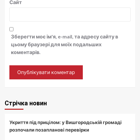
Сайт
Зберегти моє ім'я, e-mail, та адресу сайту в
цьому браузері для моїх подальших
коментарів.
Стрічка новин
Укриття під прицілом: у Вишгородській громаді
розпочали позапланові перевірки