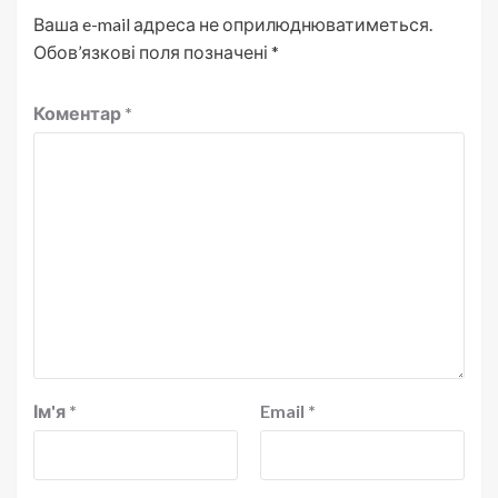
Ваша e-mail адреса не оприлюднюватиметься.
Обов’язкові поля позначені
*
Коментар
*
Ім'я
*
Email
*