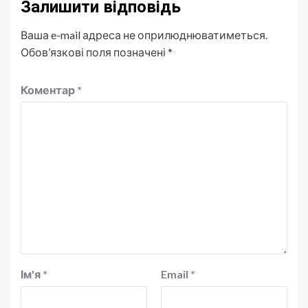
Залишити відповідь
Ваша e-mail адреса не оприлюднюватиметься.
Обов’язкові поля позначені
*
Коментар
*
Ім'я
*
Email
*