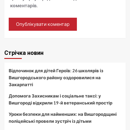
коментарів.
Стрічка новин
Відпочинок для дітей Героїв: 26 школярів із
Вишгородського району оздоровилися на
Закарпатті
Допомога Захисникам і соціальне таксі: у
Вишгороді відкрили 19-й ветеранський простір
Уроки безпеки для найменших: на Вишгородщині
поліцейські провели зустріч із дітьми