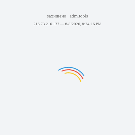
захищено
adm.tools
216.73.216.137 —
8/8/2026, 8:24:16 PM