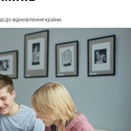
і до відновлення країни.