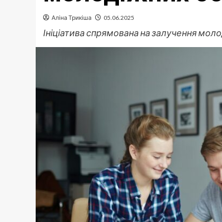
Аліна Трикіша
05.06.2025
Ініціатива спрямована на залучення молод