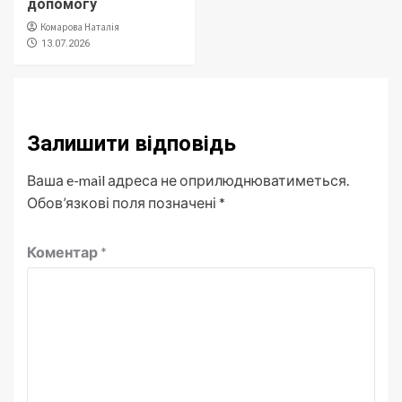
допомогу
Комарова Наталія
13.07.2026
Залишити відповідь
Ваша e-mail адреса не оприлюднюватиметься.
Обов’язкові поля позначені
*
Коментар
*