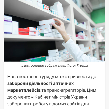
Ілюстративне зображення. Фото: Freepik
Нова постанова уряду може призвести до
заборони діяльності аптечних
маркетплейсів
та прайс-агрегаторів. Цим
документом Кабінет міністрів України
заборонить роботу відомих сайтів для