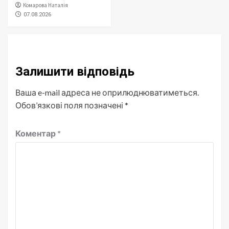
Комарова Наталія
07.08.2026
Залишити відповідь
Ваша e-mail адреса не оприлюднюватиметься.
Обов’язкові поля позначені
*
Коментар
*