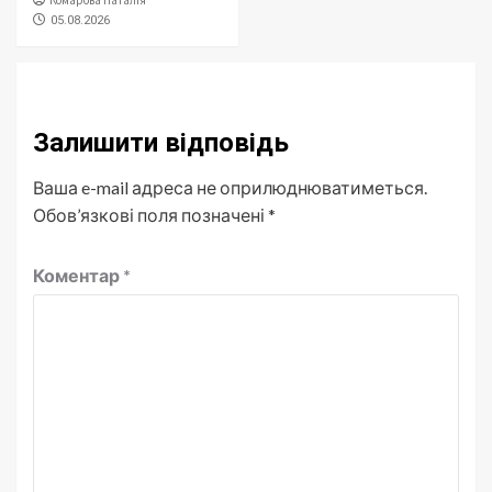
05.08.2026
Залишити відповідь
Ваша e-mail адреса не оприлюднюватиметься.
Обов’язкові поля позначені
*
Коментар
*