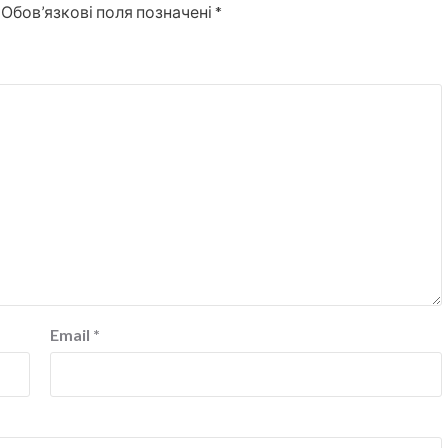
Обов’язкові поля позначені
*
Email
*