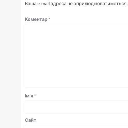
Ваша e-mail адреса не оприлюднюватиметься.
Коментар
*
Ім'я
*
Сайт