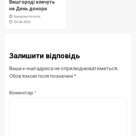
Вишгороді кличуть
на День донора
Комарова Наталія
04.08.2026
Залишити відповідь
Ваша e-mail адреса не оприлюднюватиметься.
Обов’язкові поля позначені
*
Коментар
*