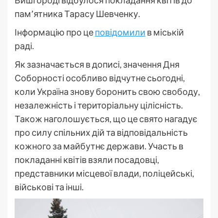
пам’ятника Тарасу Шевченку.
Інформацію про це
повідомили
в міській
раді.
Як зазначається в дописі, значення Дня
Соборності особливо відчутне сьогодні,
коли Україна знову боронить свою свободу,
незалежність і територіальну цілісність.
Також наголошується, що це свято нагадує
про силу спільних дій та відповідальність
кожного за майбутнє держави. Участь в
покладанні квітів взяли посадовці,
представники місцевої влади, поліцейські,
військові та інші.