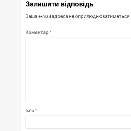
Залишити відповідь
Ваша e-mail адреса не оприлюднюватиметься.
Коментар
*
Ім'я
*