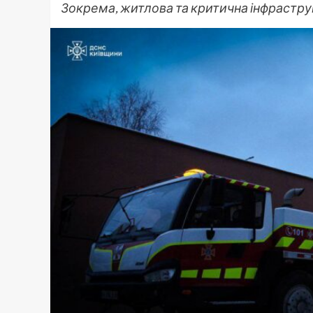
Зокрема, житлова та критична інфрастру