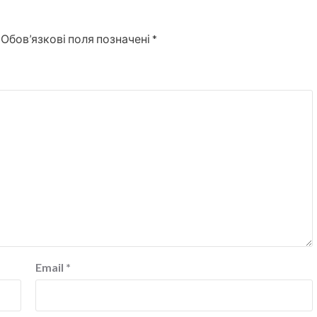
Обов’язкові поля позначені
*
Email
*