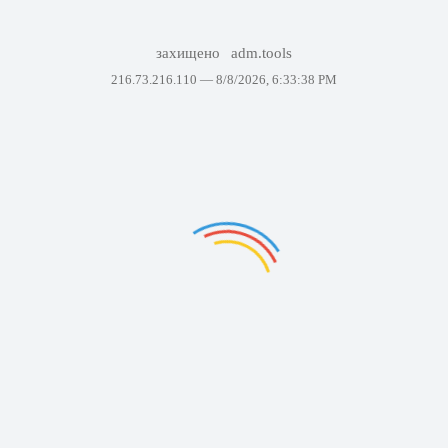
захищено
adm.tools
216.73.216.110 —
8/8/2026, 6:33:38 PM