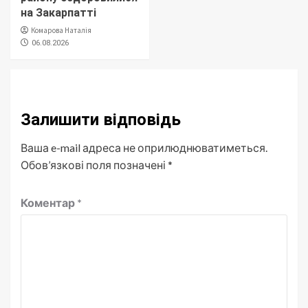
на Закарпатті
Комарова Наталія
06.08.2026
Залишити відповідь
Ваша e-mail адреса не оприлюднюватиметься.
Обов’язкові поля позначені
*
Коментар
*