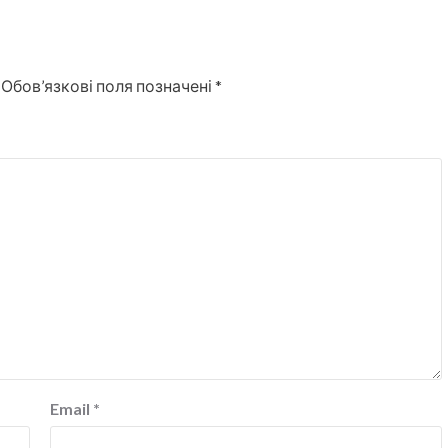
Обов’язкові поля позначені
*
Email
*