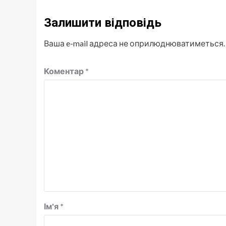
Залишити відповідь
Ваша e-mail адреса не оприлюднюватиметься.
Коментар
*
Ім'я
*