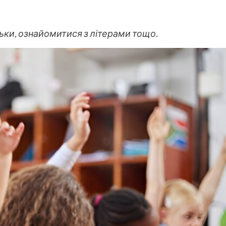
ьки, ознайомитися з літерами тощо.