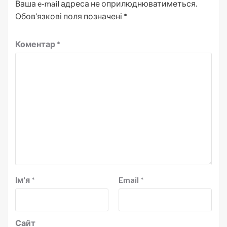
Ваша e-mail адреса не оприлюднюватиметься.
Обов’язкові поля позначені
*
Коментар
*
Ім'я
*
Email
*
Сайт