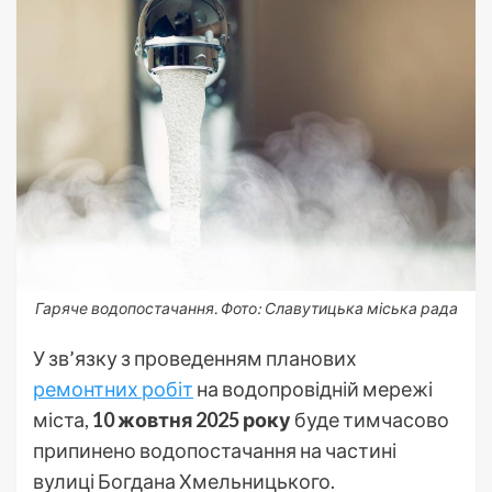
Гаряче водопостачання. Фото: Славутицька міська рада
У зв’язку з проведенням планових
ремонтних робіт
на водопровідній мережі
міста,
10 жовтня 2025 року
буде тимчасово
припинено водопостачання на частині
вулиці Богдана Хмельницького.