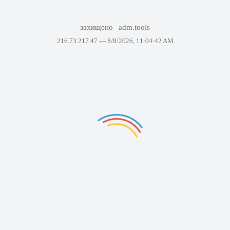
захищено
adm.tools
216.73.217.47 —
8/8/2026, 11:04:42 AM