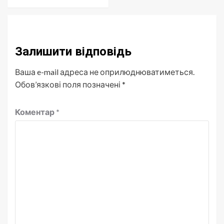
Залишити відповідь
Ваша e-mail адреса не оприлюднюватиметься.
Обов’язкові поля позначені
*
Коментар
*