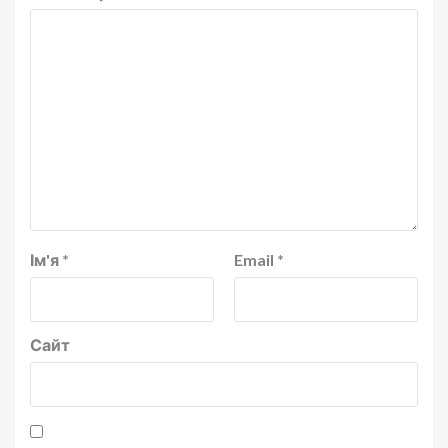
Ім'я
*
Email
*
Сайт