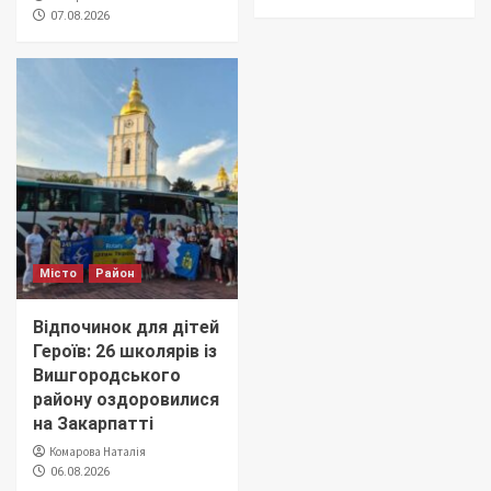
07.08.2026
Місто
Район
Відпочинок для дітей
Героїв: 26 школярів із
Вишгородського
району оздоровилися
на Закарпатті
Комарова Наталія
06.08.2026