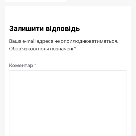
Залишити відповідь
Ваша e-mail адреса не оприлюднюватиметься.
Обов’язкові поля позначені
*
Коментар
*