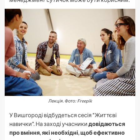
Лекція. Фото: Freepik
У Вишгороді відбудеться сесія “Життєві
навички”. На заході учасники
довідаються
про вміння, які необхідні, щоб ефективно