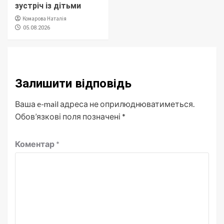
зустріч із дітьми
Комарова Наталія
05.08.2026
Залишити відповідь
Ваша e-mail адреса не оприлюднюватиметься.
Обов’язкові поля позначені
*
Коментар
*