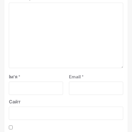
Ім'я
*
Email
*
Сайт