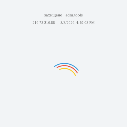
захищено
adm.tools
216.73.216.88 —
8/8/2026, 4:49:03 PM