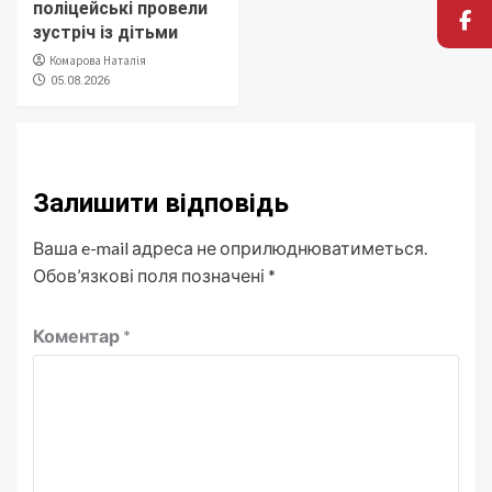
поліцейські провели
зустріч із дітьми
Комарова Наталія
05.08.2026
Залишити відповідь
Ваша e-mail адреса не оприлюднюватиметься.
Обов’язкові поля позначені
*
Коментар
*