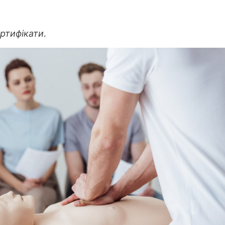
ертифікати.