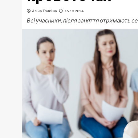
Аліна Трикіша
16.10.2024
Всі учасники, після заняття отримають с