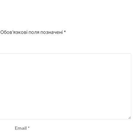
Обов’язкові поля позначені
*
Email
*