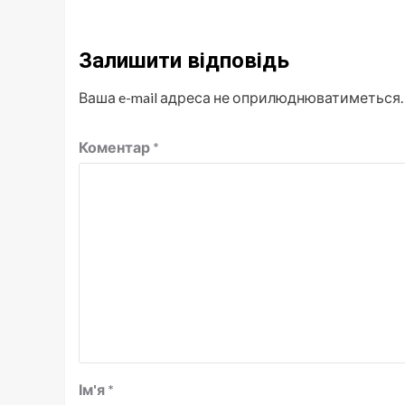
Залишити відповідь
Ваша e-mail адреса не оприлюднюватиметься.
Коментар
*
Ім'я
*