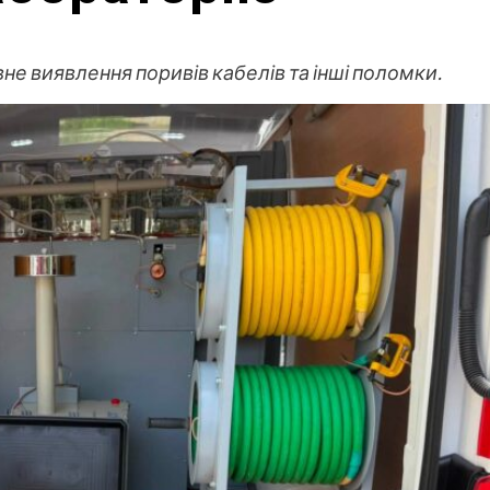
е виявлення поривів кабелів та інші поломки.