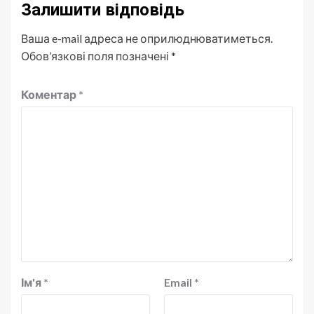
Залишити відповідь
Ваша e-mail адреса не оприлюднюватиметься.
Обов’язкові поля позначені
*
Коментар
*
Ім'я
*
Email
*