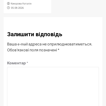
Комарова Наталія
05.08.2026
Залишити відповідь
Ваша e-mail адреса не оприлюднюватиметься.
Обов’язкові поля позначені
*
Коментар
*