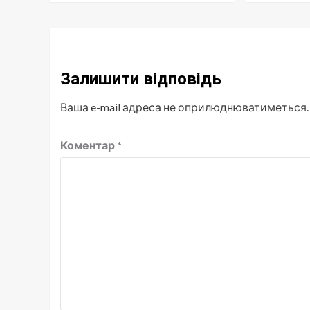
Залишити відповідь
Ваша e-mail адреса не оприлюднюватиметься.
Коментар
*