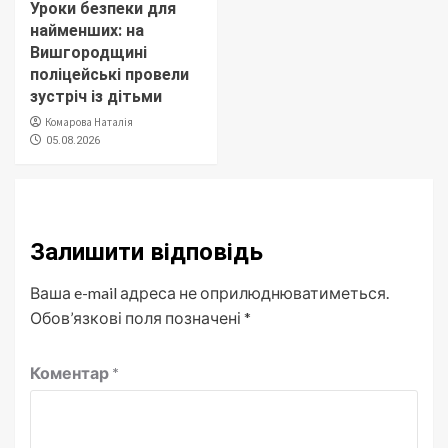
Уроки безпеки для
найменших: на
Вишгородщині
поліцейські провели
зустріч із дітьми
Комарова Наталія
05.08.2026
Залишити відповідь
Ваша e-mail адреса не оприлюднюватиметься.
Обов’язкові поля позначені
*
Коментар
*