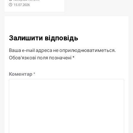
15.07.2026
Залишити відповідь
Ваша e-mail адреса не оприлюднюватиметься.
Обов’язкові поля позначені
*
Коментар
*