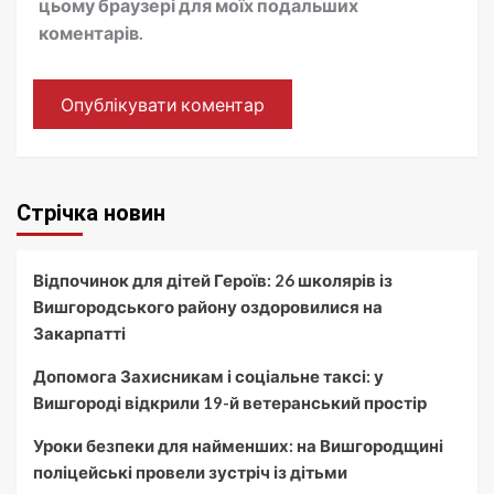
цьому браузері для моїх подальших
коментарів.
Стрічка новин
Відпочинок для дітей Героїв: 26 школярів із
Вишгородського району оздоровилися на
Закарпатті
Допомога Захисникам і соціальне таксі: у
Вишгороді відкрили 19-й ветеранський простір
Уроки безпеки для найменших: на Вишгородщині
поліцейські провели зустріч із дітьми