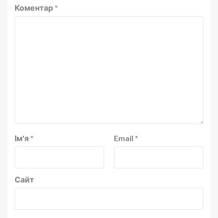
Коментар
*
Ім'я
*
Email
*
Сайт