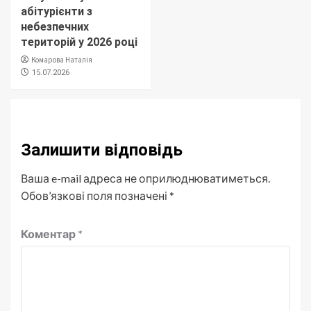
абітурієнти з
небезпечних
територій у 2026 році
Комарова Наталія
15.07.2026
Залишити відповідь
Ваша e-mail адреса не оприлюднюватиметься.
Обов’язкові поля позначені
*
Коментар
*