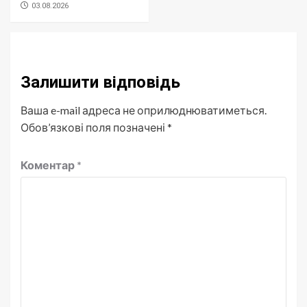
03.08.2026
Залишити відповідь
Ваша e-mail адреса не оприлюднюватиметься.
Обов’язкові поля позначені
*
Коментар
*