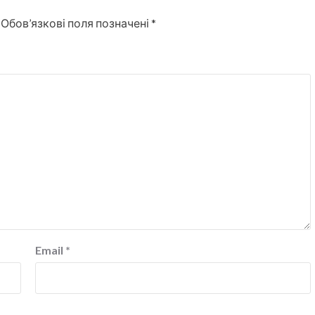
Обов’язкові поля позначені
*
Email
*