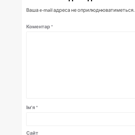
Ваша e-mail адреса не оприлюднюватиметься.
Коментар
*
Ім'я
*
Сайт