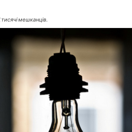
 тисячі мешканців.