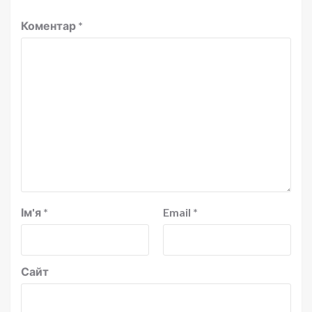
Коментар
*
Ім'я
*
Email
*
Сайт