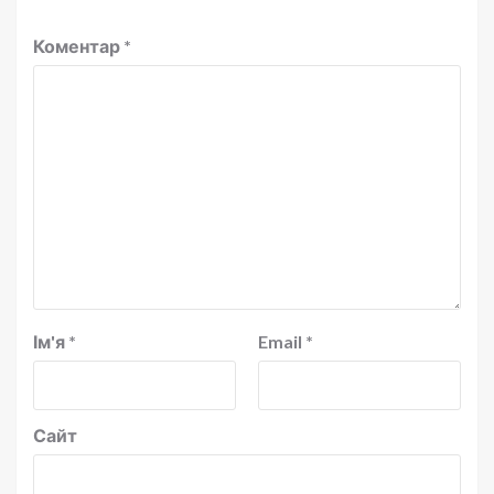
Коментар
*
Ім'я
*
Email
*
Сайт