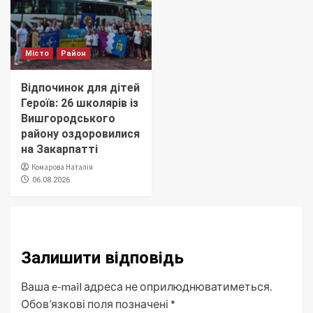
Місто
Район
Відпочинок для дітей
Героїв: 26 школярів із
Вишгородського
району оздоровилися
на Закарпатті
Комарова Наталія
06.08.2026
Залишити відповідь
Ваша e-mail адреса не оприлюднюватиметься.
Обов’язкові поля позначені
*