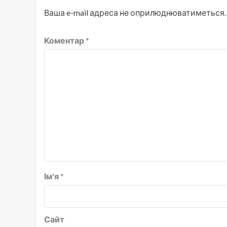
Ваша e-mail адреса не оприлюднюватиметься.
Коментар
*
Ім'я
*
Сайт