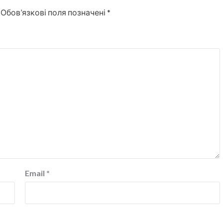
Обов’язкові поля позначені
*
Email
*