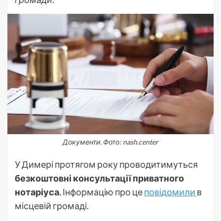
Документи. Фото: nash.center
У Димері протягом року проводитимуться
безкоштовні консультації приватного
нотаріуса.
Інформацію про це
повідомили
в
місцевій громаді.