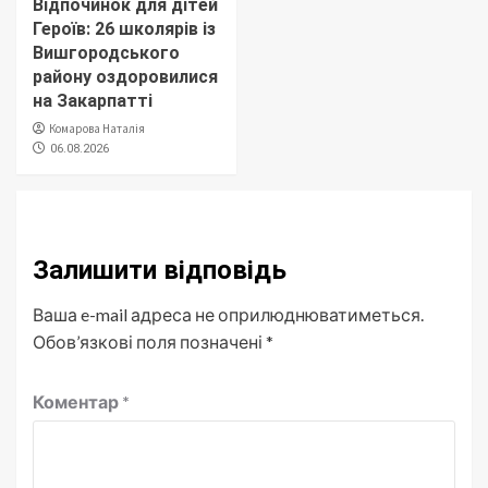
Відпочинок для дітей
Героїв: 26 школярів із
Вишгородського
району оздоровилися
на Закарпатті
Комарова Наталія
06.08.2026
Залишити відповідь
Ваша e-mail адреса не оприлюднюватиметься.
Обов’язкові поля позначені
*
Коментар
*