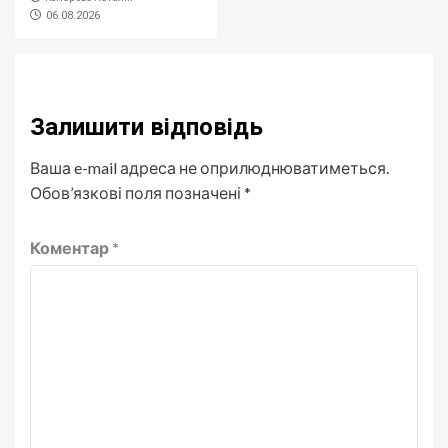
06.08.2026
Залишити відповідь
Ваша e-mail адреса не оприлюднюватиметься.
Обов’язкові поля позначені
*
Коментар
*