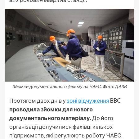
Зйомки документального фільму на ЧАЕС. Фото: ДАЗВ
Протягом двох днів у
зоні відчуження
BBC
проводила зйомки для нового
документального матеріалу.
До його
організації долучилися фахівці кількох
підприємств, які регулюють роботу ЧАЕС.