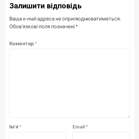
Залишити відповідь
Ваша e-mail адреса не оприлюднюватиметься.
Обов’язкові поля позначені
*
Коментар
*
Ім'я
*
Email
*