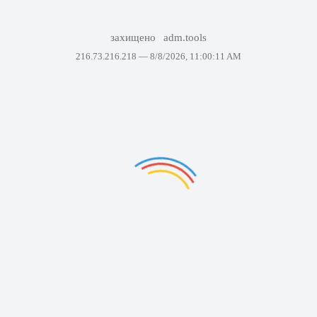
захищено
adm.tools
216.73.216.218 —
8/8/2026, 11:00:11 AM