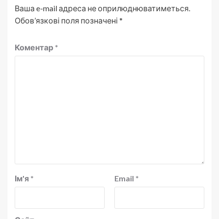
Ваша e-mail адреса не оприлюднюватиметься.
Обов’язкові поля позначені
*
Коментар
*
Ім'я
*
Email
*