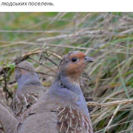
о людських поселень.