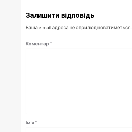
Залишити відповідь
Ваша e-mail адреса не оприлюднюватиметься.
Коментар
*
Ім'я
*