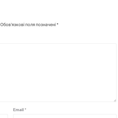
Обов’язкові поля позначені
*
Email
*